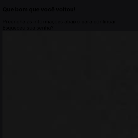
Que bom que você voltou!
Preencha as informações abaixo para continuar
Esqueceu sua senha?